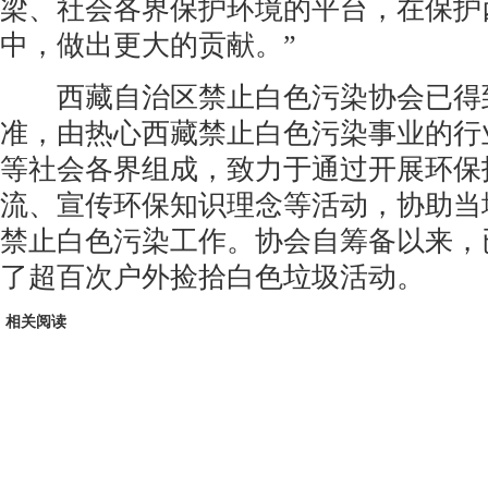
梁、社会各界保护环境的平台，在保护
中，做出更大的贡献。”
西藏自治区禁止白色污染协会已得
准，由热心西藏禁止白色污染事业的行
等社会各界组成，致力于通过开展环保
流、宣传环保知识理念等活动，协助当
禁止白色污染工作。协会自筹备以来，
了超百次户外捡拾白色垃圾活动。
相关阅读