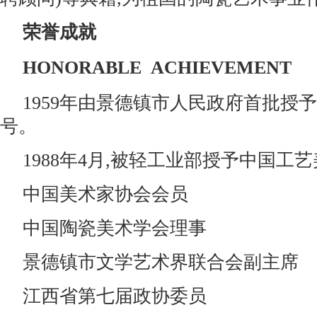
荣誉成就
HONORABLE ACHIEVEMENT
1959年由景德镇市人民政府首批授
号。
1988年4月,被轻工业部授予中国工
中国美术家协会会员
中国陶瓷美术学会理事
景德镇市文学艺术界联合会副主席
江西省第七届政协委员