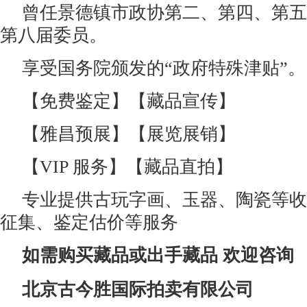
曾任景德镇市政协第二、第四、第五
第八届委员。
享受国务院颁发的“政府特殊津贴”。
【免费鉴定】【藏品宣传】
【雅昌预展】【展览展销】
【VIP 服务】【藏品直拍】
专业提供古玩字画、玉器、陶瓷等收
征集、鉴定估价等服务
如需购买藏品或出手藏品 欢迎咨询
北京古今胜国际拍卖有限公司