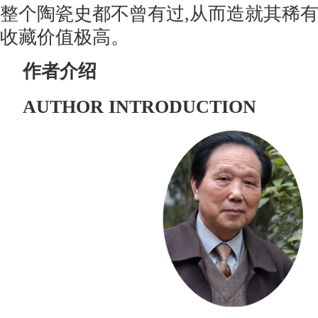
整个陶瓷史都不曾有过,从而造就其稀有
收藏价值极高。
作者介绍
AUTHOR INTRODUCTION