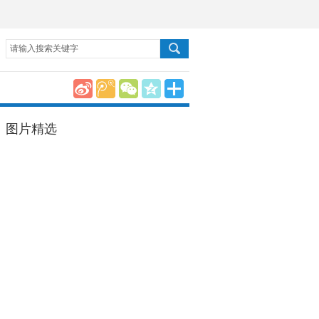
请输入搜索关键字
图片精选