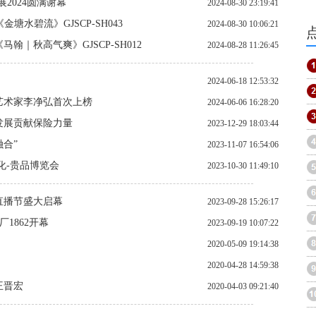
展2024圆满谢幕
2024-08-30 23:19:41
水碧流》GJSCP-SH043
2024-08-30 10:06:21
｜秋高气爽》GJSCP-SH012
2024-08-28 11:26:45
2024-06-18 12:53:32
年艺术家李净弘首次上榜
2024-06-06 16:28:20
发展贡献保险力量
2023-12-29 18:03:44
融合”
2023-11-07 16:54:06
化-贵品博览会
2023-10-30 11:49:10
商直播节盛大启幕
2023-09-28 15:26:17
1862开幕
2023-09-19 10:07:22
2020-05-09 19:14:38
2020-04-28 14:59:38
王晋宏
2020-04-03 09:21:40